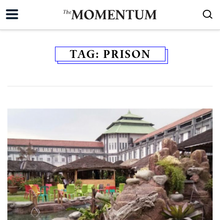
TAG:
PRISON