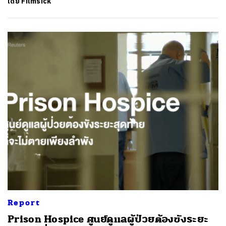
โดย
Filmsick
Report
Prison Hospice ศูนย์ดูแลผู้ป่วยต้องขังระยะ