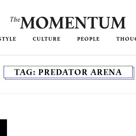
STYLE
CULTURE
PEOPLE
THOU
TAG:
PREDATOR ARENA