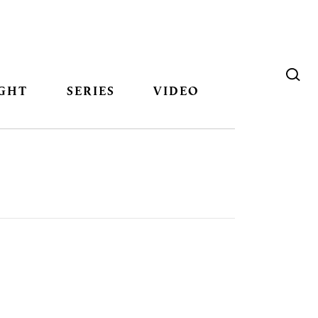
GHT
SERIES
VIDEO