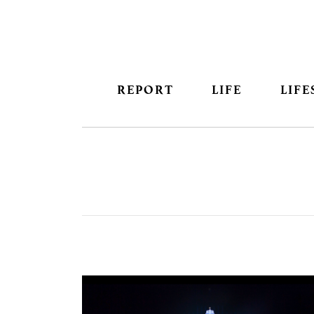
REPORT
LIFE
LIFE