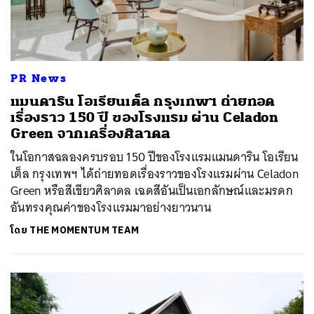
PR News
แมนดาริน โอเรียนเต็ล กรุงเทพฯ ถ่ายทอด
เรื่องราว 150 ปี ของโรงแรม ผ่าน Celadon
Green จากเครื่องศิลาดล
ในโอกาสฉลองครบรอบ 150 ปีของโรงแรมแมนดาริน โอเรียน
เต็ล กรุงเทพฯ ได้ถ่ายทอดเรื่องราวของโรงแรมผ่าน Celadon
Green หรือสีเขียวศิลาดล เฉดสีอันเป็นเอกลักษณ์และมรดก
อันทรงคุณค่าของโรงแรมมาอย่างยาวนาน
โดย
THE MOMENTUM TEAM