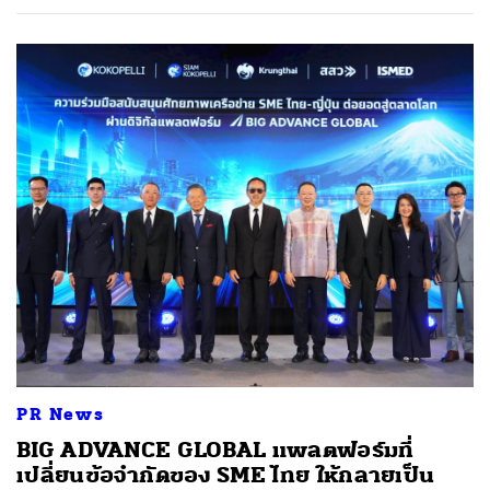
PR News
BIG ADVANCE GLOBAL แพลตฟอร์มที่
เปลี่ยนข้อจำกัดของ SME ไทย ให้กลายเป็น