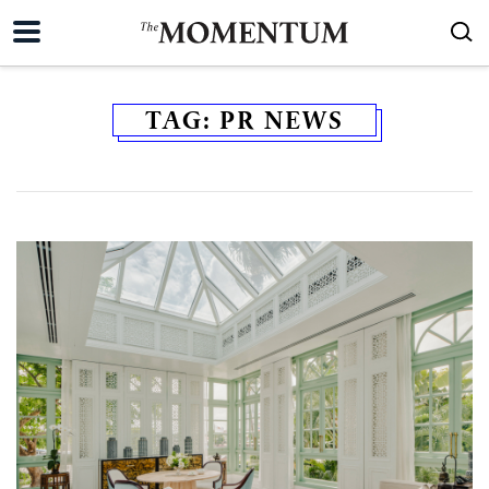
TAG:
PR NEWS