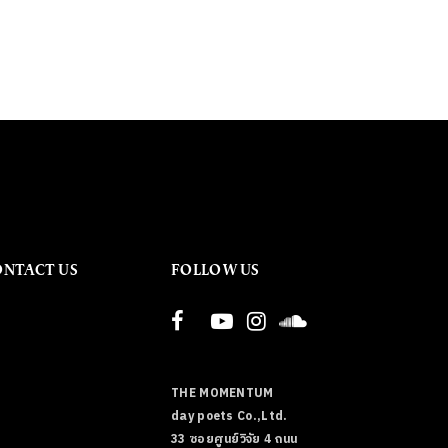
ONTACT US
FOLLOW US
THE MOMENTUM
day poets Co.,Ltd.
33 ซอยศูนย์วิจัย 4 ถนน