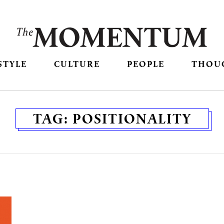
STYLE
CULTURE
PEOPLE
THOU
TAG:
POSITIONALITY