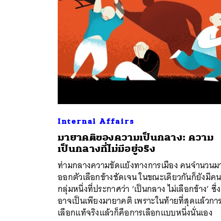
Internal Affairs
มายาคติของความเป็นกลาง: ความ
เป็นกลางที่ไม่มีอยู่จริง
ค้
ท่ามกลางความขัดแย้งทางการเมือง คนจำนวนม
ออกตัวเลือกข้างชัดเจน ในขณะเดียวกันก็ยังมีค
กลุ่มหนึ่งที่ประกาศว่า ‘เป็นกลาง ไม่เลือกข้าง’ ซึ่ง
อาจเป็นเพียงมายาคติ เพราะในท้ายที่สุดแล้วการ
เลือกแท้จริงแล้วก็คือการเลือกแบบหนึ่งนั่นเอง