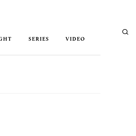
GHT
SERIES
VIDEO