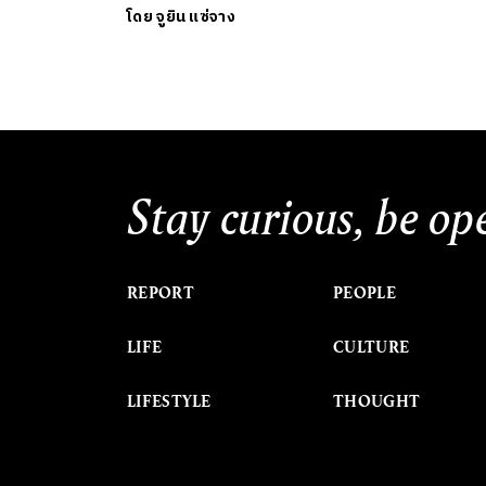
โดย
จูยิน แซ่จาง
Stay curious, be op
REPORT
PEOPLE
LIFE
CULTURE
LIFESTYLE
THOUGHT