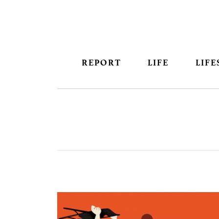
REPORT
LIFE
LIFE