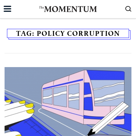
TAG:
POLICY CORRUPTION