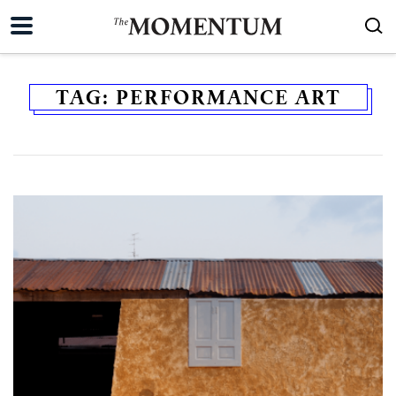
TAG:
PERFORMANCE ART