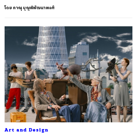
โดย
ภาณุ บุญพิพัฒนาพงศ์
Art and Design