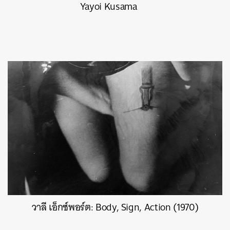
Yayoi Kusama
SHARE
TWEET
LINE
EMAIL
วาลี เอ็กซ์พอร์ต: Body, Sign, Action (1970)