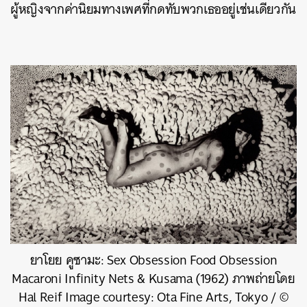
ผู้หญิงจากค่านิยมทางเพศที่กดทับพวกเธออยู่เช่นเดียวกัน
ยาโยย คูซามะ: Sex Obsession Food Obsession
Macaroni Infinity Nets & Kusama (1962) ภาพถ่ายโดย
Hal Reif Image courtesy: Ota Fine Arts, Tokyo / ©
ค้นหา