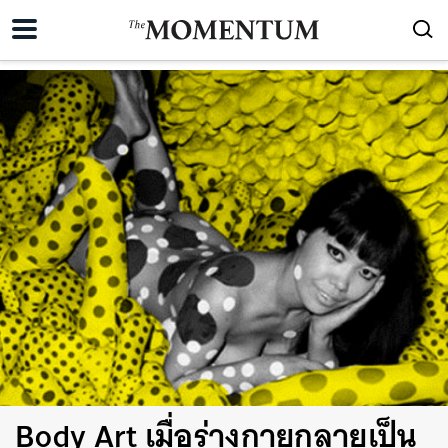
Body Art เมื่อร่างกายกลายเป็น