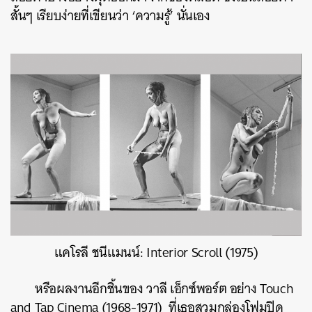
สั้นๆ เรียบง่ายที่เขียนว่า ‘ความรู้’ นั่นเอง
แคโรลี ชนีแมนน์: Interior Scroll (1975)
หรือผลงานอีกชิ้นของ วาลี เอ็กซ์พอร์ต อย่าง Touch
and Tap Cinema (1968-1971) ที่เธอสวมกล่องโฟมปิด