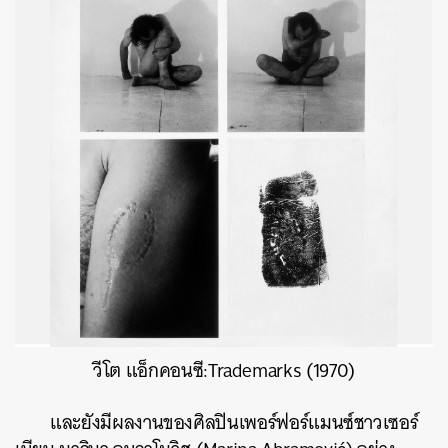
วีโต แอ็กคอนซี:Trademarks (1970)
และยังมีผลงานของศิลปินเพอร์ฟอร์แมนซ์ชาวเซอร์