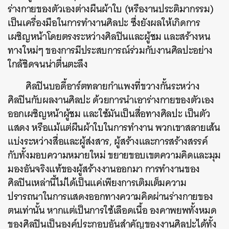
ร่างกายของตัวเองต่างผืนผ้าใบ (หรืองานประติมากรรม)
เป็นเครื่องมือในการทำงานศิลปะ ซึ่งยังผลให้เกิดการ
เผชิญหน้าโดยตรงระหว่างศิลปินและผู้ชม และสร้างหน
ทางใหม่ๆ ของการมีประสบการณ์ร่วมกับงานศิลปะอย่าง
ใกล้ชิดจนน่าตื่นตะลึง
ศิลปินบอดี้อาร์ตทลายกำแพงที่ขวางกั้นระหว่าง
ศิลปินกับผลงานศิลปะ ด้วยการนำเอาร่างกายของตัวเอง
ออกเผชิญหน้าผู้ชม และใช้มันเป็นสื่อทางศิลปะ เป็นตัว
แสดง หรือแม้แต่ผืนผ้าใบในการทำงาน พวกเขาสลายเส้น
แบ่งระหว่างสื่อและผู้ส่งสาร, ผู้สร้างและการสร้างสรรค์
กับทั้งมอบความหมายใหม่ ขยายขอบเขตความคิดและมุม
มองอันจริงแท้ของผู้สร้างงานออกมา การทำงานของ
ศิลปินเหล่านี้ไม่ได้เป็นแค่เพียงการเติมเต็มความ
ปรารถนาในการแสดงออกทางความคิดผ่านร่างกายของ
ตนเท่านั้น หากแต่เป็นการใช้เลือดเนื้อ องคาพยพทั้งหมด
ของศิลปินเป็นองค์ประกอบอันสำคัญของงานศิลปะได้ทั้ง