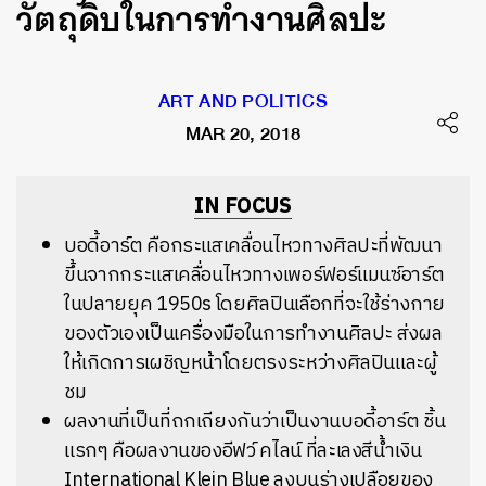
วัตถุดิบในการทำงานศิลปะ
ART AND POLITICS
MAR 20, 2018
IN FOCUS
บอดี้อาร์ต คือกระแสเคลื่อนไหวทางศิลปะที่พัฒนา
ขึ้นจากกระแสเคลื่อนไหวทางเพอร์ฟอร์แมนซ์อาร์ต
ในปลายยุค 1950s โดยศิลปินเลือกที่จะใช้ร่างกาย
ของตัวเองเป็นเครื่องมือในการทำงานศิลปะ ส่งผล
ให้เกิดการเผชิญหน้าโดยตรงระหว่างศิลปินและผู้
ชม
ผลงานที่เป็นที่ถกเถียงกันว่าเป็นงานบอดี้อาร์ต ชิ้น
แรกๆ คือผลงานของอีฟว์ คไลน์ ที่ละเลงสีน้ำเงิน
International Klein Blue ลงบนร่างเปลือยของ