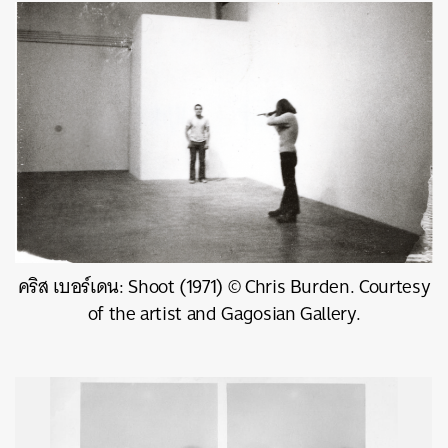
คริส เบอร์เดน: Shoot (1971) © Chris Burden. Courtesy
of the artist and Gagosian Gallery.