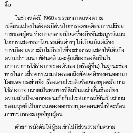
สิ้น
ในช่วงหลังปี 1960s บรรยากาศแห่งความ
เปลี่ยนแปลงในสังคมมีส่วนในการลดอคติต่อการเปลือย
กายของผู้คน ร่างกายกลายเป็นเครื่องมืออันสมบูรณ์แบบ
ในการแสดงออกในประเด็นต่างๆ ไม่เว้นแม้แต่เรื่อง
การเมือง เพราะมันไม่มีอะไรที่จะสามารถแสดงให้เห็นถึง
ความปรารถนา ทัศนคติ และสุ้มเสียงของศิลปินไป
มากกว่าการใช้ร่างกายของตัวเอง (หรือผู้อื่น) ในฐานะช่อง
ทางในการสื่อสารและแสดงออกถึงทัศนคติของตนออกมา
โดยเฉพาะอย่างยิ่ง เรื่องเด่นประเด็นร้อนของยุคสมัย การ
ใช้ร่างกาย กลายเป็นหนทางที่ศิลปินเหล่านั้นเชื่อมโยง
ความเป็นปัจเจกของตนเข้ากับประสบการณ์อันเป็นสากล
ของมนุษย์ เป็นการแสดงออกของบุคคลคนหนึ่งที่สะท้อน
ภาพรวมของมนุษย์ทุกผู้คน
ด้วยการบังคับให้ผู้ชมเข้าไปมีส่วนร่วมกับความ