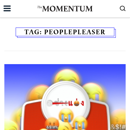
TAG:
PEOPLEPLEASER