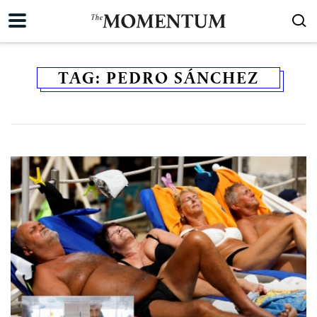
TAG:
PEDRO SÁNCHEZ