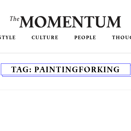
STYLE
CULTURE
PEOPLE
THOU
TAG:
PAINTINGFORKING