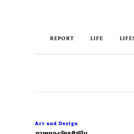
REPORT
LIFE
LIFE
Art and Design
​ภาพของอัครศิลปิน