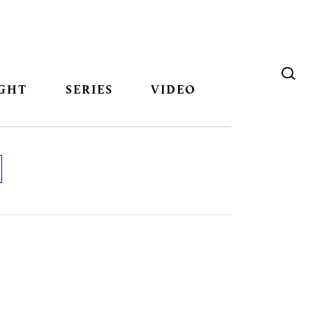
GHT
SERIES
VIDEO