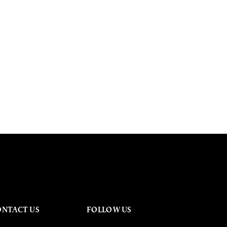
ONTACT US
FOLLOW US