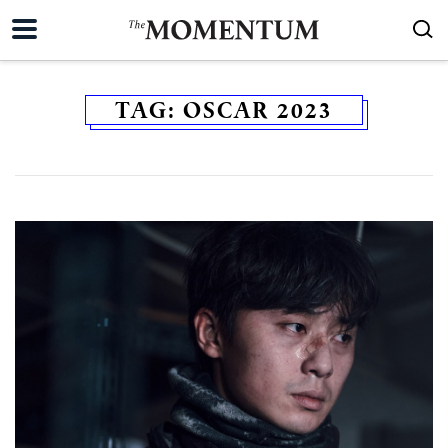
TAG:
OSCAR 2023