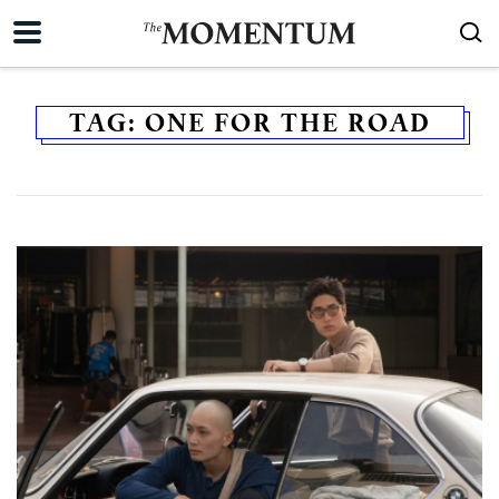
TAG:
ONE FOR THE ROAD