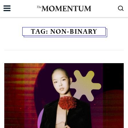
TAG:
NON-BINARY