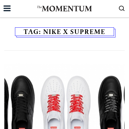
TAG:
NIKE X SUPREME