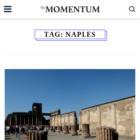
TAG:
NAPLES