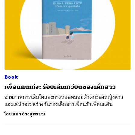
Book
เพื่อนคนเก่ง: ร้อยเล่มเกวียนของเด็กสาว
ฉายภาพการเติบโตและการหล่อหลอมตัวตนของหญิงสาว
และเล่ห์กลระหว่างกันของเด็กสาวเพื่อนรักเพื่อนแค้น
โดย
แมท ช่างสุพรรณ