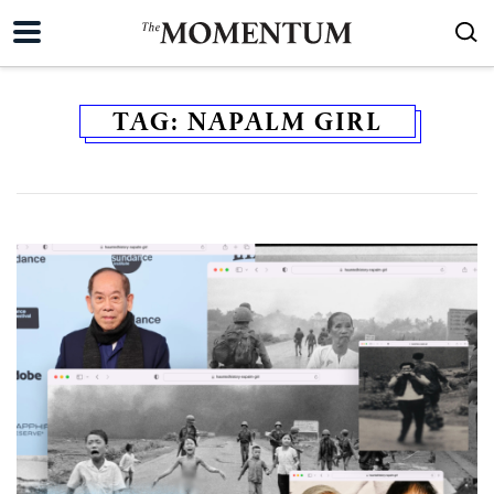
TAG:
NAPALM GIRL