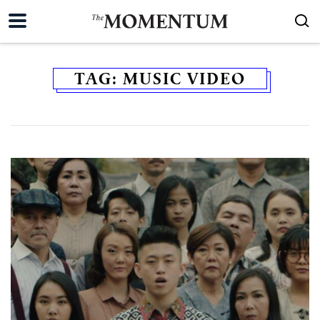
TAG:
MUSIC VIDEO