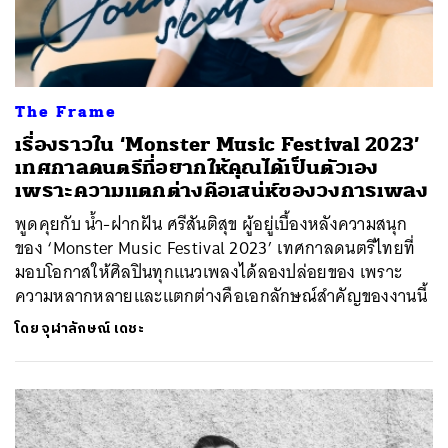
The Frame
เรื่องราวใน ‘Monster Music Festival 2023’
เทศกาลดนตรีที่อยากให้คุณได้เป็นตัวเอง
เพราะความแตกต่างคือเสน่ห์ของวงการเพลง
พูดคุยกับ น้ำ-ฝากฝัน ศรีสันติสุข ผู้อยู่เบื้องหลังความสนุก
ของ ‘Monster Music Festival 2023’ เทศกาลดนตรีไทยที่
มอบโอกาสให้ศิลปินทุกแนวเพลงได้ลองปล่อยของ เพราะ
ความหลากหลายและแตกต่างคือเอกลักษณ์สำคัญของงานนี้
โดย
จุฬาลักษณ์ เดชะ