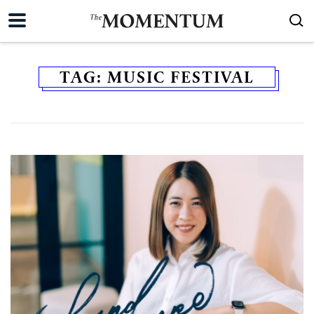
TAG:
MUSIC FESTIVAL