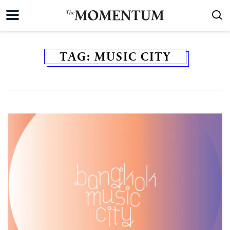
TAG:
MUSIC CITY