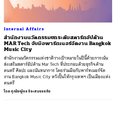
ค้นหา
SHARE
TWEET
LINE
EMAIL
Internal Affairs
สำนักงานนวัตกรรมยกระดับสตาร์ทอัปด้าน
MAR Tech จับมือพาร์ทเนอร์จัดงาน Bangkok
Music City
สำนักงานนวัตกรรมแห่งชาติวางเป้าหมายในปีนี้ด้วยการเน้น
ส่งเสริมสตาร์อัปด้าน Mar Tech ที่ประกอบด้วยธุรกิจด้าน
ดนตรี ศิลปะ และนันทนาการ โดยร่วมมือกับพาร์ทเนอร์จัด
งาน Bangkok Music City หวังปั้นให้กรุงเทพฯ เป็นเมืองแห่ง
ดนตรี
โดย
คุณัชญ์กร จิระสมรรถกิจ