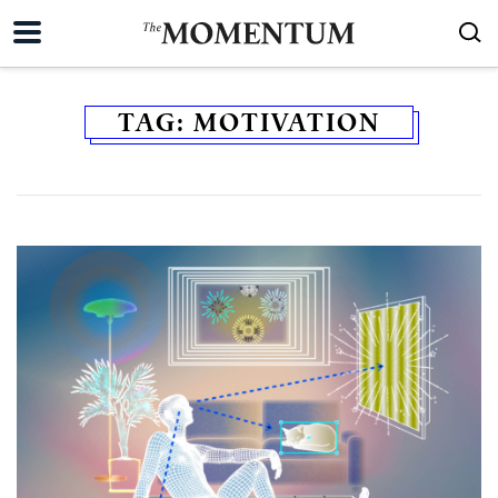
TAG:
MOTIVATION