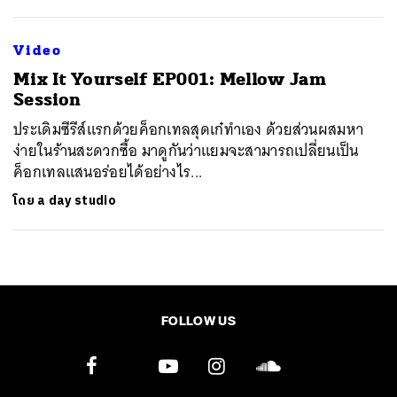
Video
Mix It Yourself EP001: Mellow Jam
Session
ประเดิมซีรีส์แรกด้วยค็อกเทลสุดเก๋ทำเอง ด้วยส่วนผสมหา
ง่ายในร้านสะดวกซื้อ มาดูกันว่าแยมจะสามารถเปลี่ยนเป็น
ค็อกเทลแสนอร่อยได้อย่างไร...
โดย
a day studio
FOLLOW US