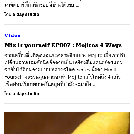
มาจัดปาร์ตี้กันอีกรอบที่บ้านได้เลย ...
โดย
a day studio
Video
Mix it yourself EP007 : Mojitos 4 Ways
จากเครื่องดื่มที่สุดแสนจะคลาสสิกอย่าง Mojito เมื่อเราปรับ
เปลี่ยนส่วนผสมซักนิดก็กลายเป็น เครื่องดื่มแสนอร่อยแถม
สดชื่นได้อีกหลายแบบ หลายสไตล์ Series นี้ของ Mix It
Yourself จะชวนคุณมาลองทำ Mojito แก้วใหม่ถึง 4 แก้ว
เพื่อต้อนรับเทศกาลวันหยุดที่กำลังจะมาถึง ...
โดย
a day studio