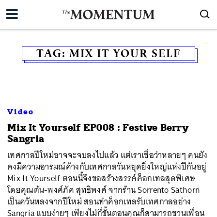
TAG:
MIX IT YOUR SELF
Video
Mix It Yourself EP008 : Festive Berry
Sangria
เทศกาลปีใหม่อาจจะจบลงไปแล้ว แต่เราเชื่อว่าหลายๆ คนยัง
คงมีความอารมณ์ค้างกับเทศกาลวันหยุดยิ่งใหญ่แห่งปีกันอยู่
Mix It Yourself ตอนนี้จึงขอสร้างสรรค์ค็อกเทลสุดพิเศษ
โดยคุณต้น-พงศ์ภัค สุทธิพงศ์ จากร้าน Sorrento Sathorn
เป็นควันหลงจากปีใหม่ สอนทำค็อกเทลรับเทศกาลอย่าง
Sangria แบบง่ายๆ เพียงไม่กี่ขั้นตอนคุณก็สามารถชวนเพื่อน