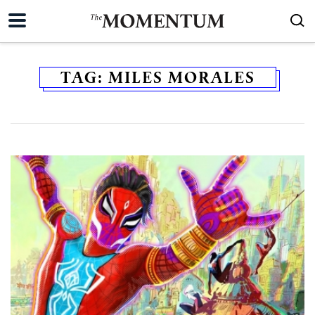
TAG:
MILES MORALES