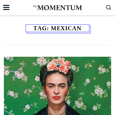
TAG:
MEXICAN