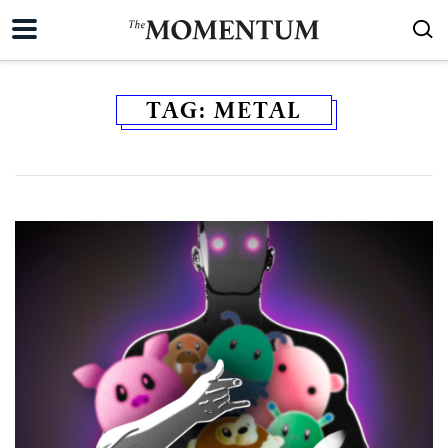
TAG:
METAL