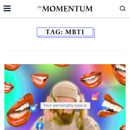
TAG:
MBTI