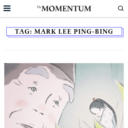
TAG:
MARK LEE PING-BING