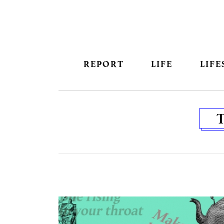
REPORT
LIFE
LIFE