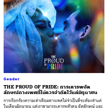
Gender
THE PROUD OF PRIDE: การเคารพอัต
ลักษณ์ทางเพศที่ไม่ควรจำกัดไว้แค่มิถุนายน
การเรียกร้องความเท่าเทียมทางเพศไม่จำเป็นที่จะต้องทำแค่
ในเดือนมิถุนายน แต่เราสามารถเคารพตัวตน อัตลักษณ์ และ