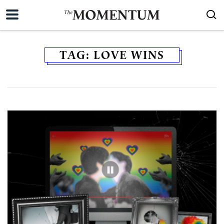
TAG:
LOVE WINS