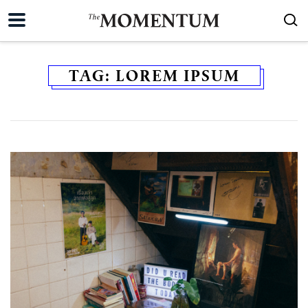
TAG:
LOREM IPSUM