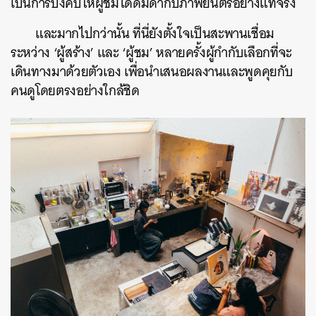
เป็นการบังคับให้ผู้ชมได้ดื่มด่ำกับภาพยนตร์อย่างแท้จริง
และมากไปกว่านั้น ที่นี่ยังตั้งใจเป็นสะพานเชื่อม
ระหว่าง ‘ผู้สร้าง’ และ ‘ผู้ชม’ หลายครั้งผู้กำกับเลือกที่จะ
เดินทางมาด้วยตัวเอง เพื่อนำเสนอผลงานและพูดคุยกับ
คนดูโดยตรงอย่างใกล้ชิด