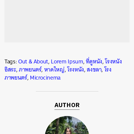
Tags:
Out & About
,
Lorem Ipsum
,
ที่ดูหนัง
,
โรงหนัง
อิสระ
,
ภาพยนตร์
,
หาดใหญ่
,
โรงหนัง
,
สงขลา
,
โรง
ภาพยนตร์
,
Microcinema
AUTHOR