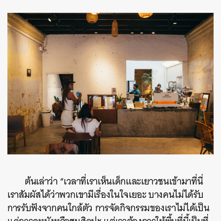
ต้นเล่าว่า “เวลาที่เราเห็นเด็กและเยาวชนเข้ามาที่นี่
เราสัมผัสได้ว่าพวกเขามีเรื่องในใจเยอะ บางคนไม่ได้รับ
การรับฟังจากคนใกล้ตัว การจัดกิจกรรมของเราไม่ได้เป็น