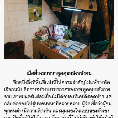
เปิดตี้วงสนทนาพูดคุยหลังหนังจบ
อีกหนึ่งสิ่งที่พื้นที่แห่งนี้ให้ความสำคัญไม่แพ้การคัด
เลือกหนัง คือการสร้างบรรยากาศของการพูดคุยหลังการ
ฉาย ภาพยนตร์แต่ละเรื่องไม่ได้จบลงที่เครดิตสุดท้าย แต่
กลับต่อยอดไปสู่บทสนทนาที่หลากหลาย ผู้จัดเชื่อว่าผู้ชม
ทุกคนต่างมีความคิดเห็น และมุมมองในแบบของตัวเอง
การเปิดพื้นที่ให้ได้แลกเปลี่ยนเช่นนี้จึงไม่เพียงทำให้หนังมี