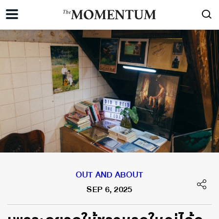
OUT AND ABOUT
SEP 6, 2025