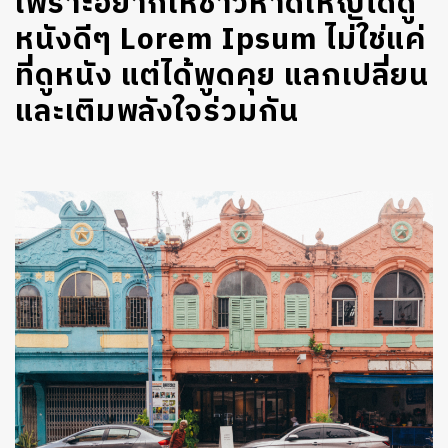
เพราะอยากให้ชาวหาดใหญ่ได้ดู
หนังดีๆ Lorem Ipsum ไม่ใช่แค่
ที่ดูหนัง แต่ได้พูดคุย แลกเปลี่ยน
และเติมพลังใจร่วมกัน