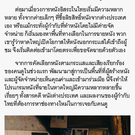
ต่อมาเมื่อวงการหนังอิสระในไทยเริ่มมีความหลาก
หลาย ทั้งจากค่ายเล็กๆ ที่ซื้อลิขสิทธิ์หนังจากต่างประเทศ
เอง หรือแม้กระทั่งผู้กำกับที่ทำหนังโดยไม่มีค่ายจัด
จำหน่าย ก็เริ่มมองหาพื้นที่ทางเลือกในการฉายหนัง พวก
เขารู้ว่าหาดใหญ่เปิดโอกาสให้หนังนอกกระแสได้เข้าถึงผู้
ชม จึงเริ่มติดต่อเข้ามาโดยตรงเพื่อขอจัดฉายด้วยตัวเอง
จากการคัดเลือกหนังตามกระแสและเสียงเรียกร้อง
ของคนดูในช่วงแรก พัฒนามาสู่การเป็นพื้นที่ที่ผู้สร้างหนัง
และผู้จัดจำหน่ายเห็นคุณค่าและเข้ามาร่วมมือ นี่จึงทำให้
โปรแกรมหนังที่ฉายในหาดใหญ่มีความหลากหลายขึ้น
เรื่อยๆ ทั้งสารคดี หนังต่างประเทศ และผลงานของผู้กำกับ
ไทยที่ต้องการหาช่องทางใหม่ในการเจอกับคนดู