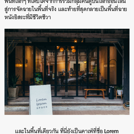
พื้นที่เล็กๆ ที่เติบโตจากการรวมกลุ่มคนดูบนโลกออนไลน์
สู่การจัดฉายในพื้นที่จริง และท้ายที่สุดกลายเป็นพื้นที่ฉาย
หนังอิสระที่มีชีวิตชีวา
Lorem
และในพื้นที่เดียวกัน ที่นี่ยังเป็นคาเฟ่ที่ชื่อ