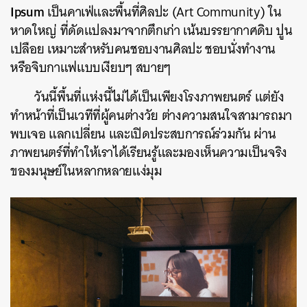
Ipsum
เป็นคาเฟ่และพื้นที่ศิลปะ (Art Community) ใน
หาดใหญ่ ที่ดัดแปลงมาจากตึกเก่า เน้นบรรยากาศดิบ ปูน
เปลือย เหมาะสำหรับคนชอบงานศิลปะ ชอบนั่งทำงาน
หรือจิบกาแฟแบบเงียบๆ สบายๆ
วันนี้พื้นที่แห่งนี้ไม่ได้เป็นเพียงโรงภาพยนตร์ แต่ยัง
ทำหน้าที่เป็นเวทีที่ผู้คนต่างวัย ต่างความสนใจสามารถมา
พบเจอ แลกเปลี่ยน และเปิดประสบการณ์ร่วมกัน ผ่าน
ภาพยนตร์ที่ทำให้เราได้เรียนรู้และมองเห็นความเป็นจริง
ของมนุษย์ในหลากหลายแง่มุม