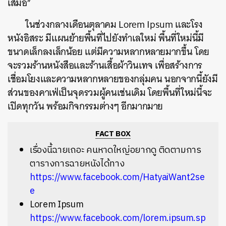
เสมอ”
ในช่วงกลางเดือนตุลาคม Lorem Ipsum และโรง
หนังอิสระ
มีแผนย้ายพื้นที่ไปยังทำเลใหม่ พื้นที่ใหม่นี้มี
ขนาดเล็กลงเล็กน้อย แต่มีความหลากหลายมากขึ้น โดย
จะรวมร้านหนังสือและร้านเสื้อผ้าวินเทจ เพื่อสร้างการ
เชื่อมโยงและความหลากหลายของกลุ่มคน นอกจากนี้ยังมี
ส่วนของคาเฟ่เป็นจุดรวมผู้คนเช่นเดิม โดยพื้นที่ใหม่นี้จะ
เปิดทุกวัน พร้อมกิจกรรมต่างๆ อีกมากมาย
FACT BOX
เรื่องนี้ฉายเถอะ คนหาดใหญ่อยากดู ติดตามการ
ตารางการฉายหนังได้ทาง
https://www.facebook.com/HatyaiWant2se
e
Lorem Ipsum
https://www.facebook.com/lorem.ipsum.sp