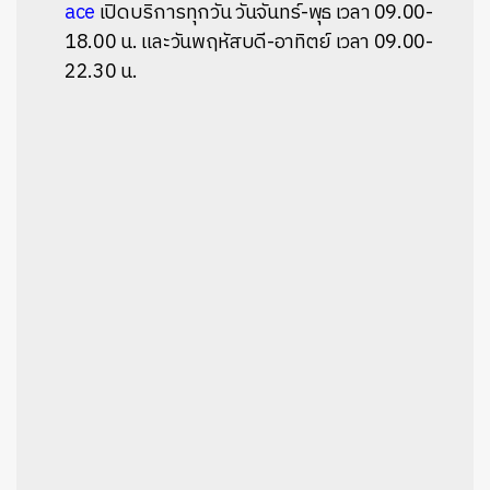
ace
เปิดบริการทุกวัน วันจันทร์-พุธ เวลา 09.00-
18.00 น. และวันพฤหัสบดี-อาทิตย์ เวลา 09.00-
22.30 น.