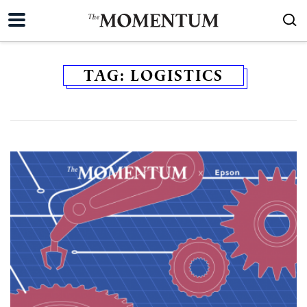
TAG:
LOGISTICS