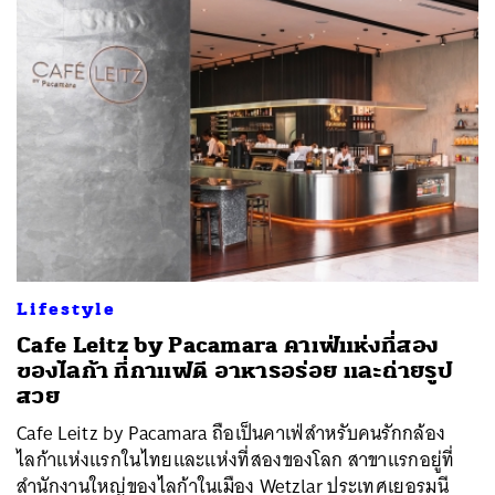
ค้นหา
SHARE
TWEET
LINE
EMAIL
Lifestyle
Cafe Leitz by Pacamara คาเฟ่แห่งที่สอง
ของไลก้า ที่กาแฟดี อาหารอร่อย และถ่ายรูป
สวย
Cafe Leitz by Pacamara ถือเป็นคาเฟ่สำหรับคนรักกล้อง
ไลก้าแห่งแรกในไทยและแห่งที่สองของโลก สาขาแรกอยู่ที่
สำนักงานใหญ่ของไลก้าในเมือง Wetzlar ประเทศเยอรมนี