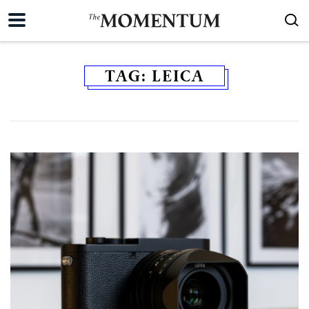
TAG:
LEICA