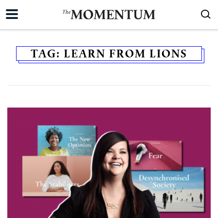
TAG:
LEARN FROM LIONS