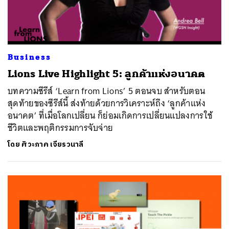
Business
Lions Live Highlight 5: ลูกค้าแห่งอนาคต
บทความซีรีส์ ‘Learn from Lions’ 5 ตอนจบ สำหรับตอน
สุดท้ายของซีรีส์นี้ ส่งท้ายด้วยการวิเคราะห์ถึง ‘ลูกค้าแห่ง
อนาคต’ ที่เมื่อโลกเปลี่ยน ก็ย่อมเกิดการเปลี่ยนแปลงการใช้
ชีวิตและพฤติกรรมการจับจ่าย
โดย
ศิวะภาค เจียรวนาลี