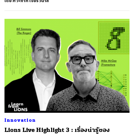
โดย
ศิวะภาค เจียรวนาลี
Innovation
Lions Live Highlight 3 : เรื่องน่ารู้ของ