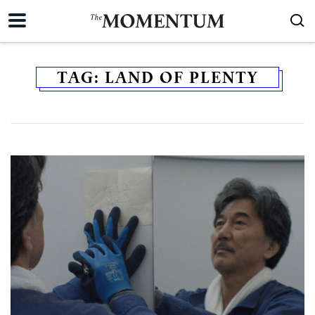
TAG:
LAND OF PLENTY