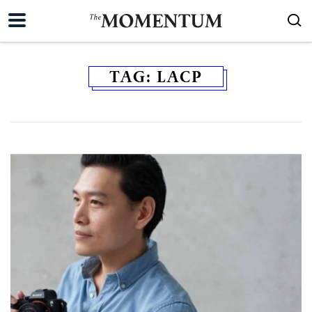
TAG:
LACP