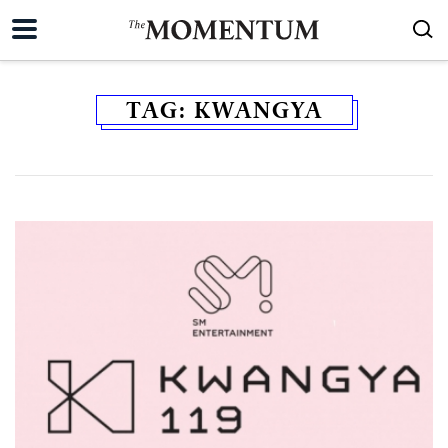
TAG:
KWANGYA