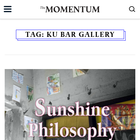
TAG:
KU BAR GALLERY