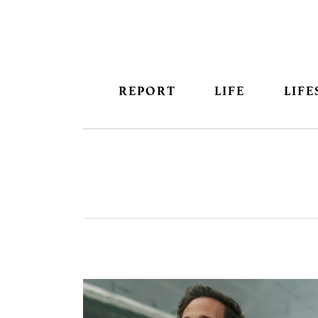
REPORT
LIFE
LIFE