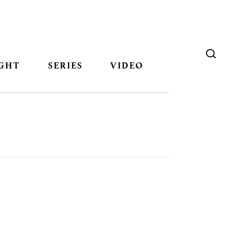
GHT
SERIES
VIDEO