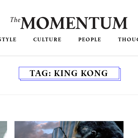
STYLE
CULTURE
PEOPLE
THOU
TAG:
KING KONG