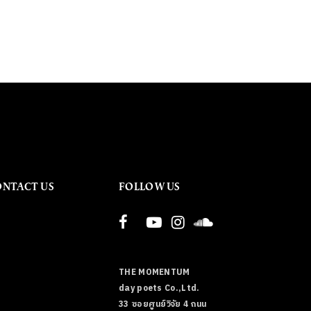
ONTACT US
FOLLOW US
THE MOMENTUM
day poets Co.,Ltd.
33 ซอยศูนย์วิจัย 4 ถนน