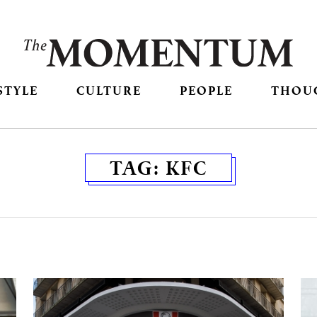
STYLE
CULTURE
PEOPLE
THOU
TAG:
KFC