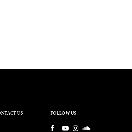
ONTACT US
FOLLOW US