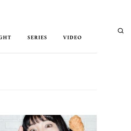
GHT
SERIES
VIDEO