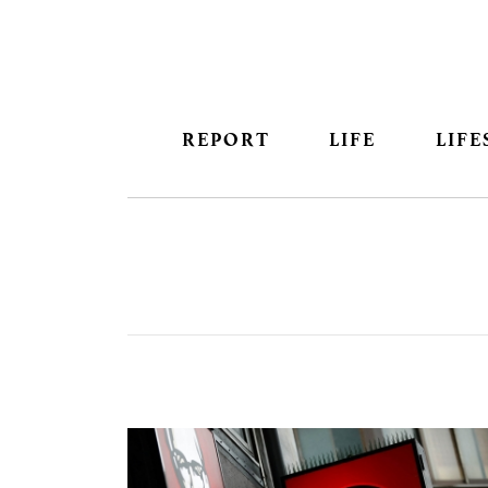
REPORT
LIFE
LIFE