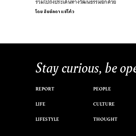
รวมไปถึงประเด็นทางวัฒนธรรมอีกด้วย
โดย
อัยย์ลดา แซ่โค้ว
Stay curious, be op
REPORT
PEOPLE
LIFE
CULTURE
LIFESTYLE
THOUGHT