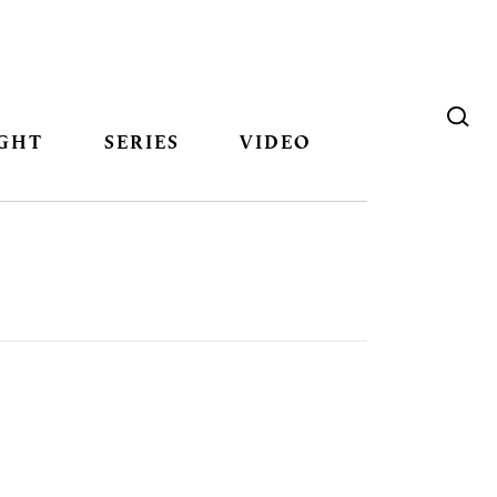
GHT
SERIES
VIDEO