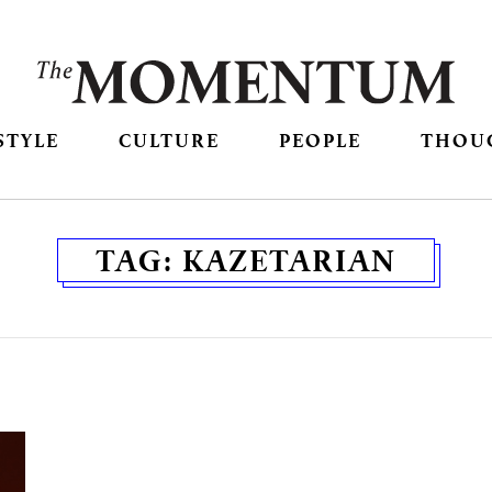
STYLE
CULTURE
PEOPLE
THOU
TAG:
KAZETARIAN