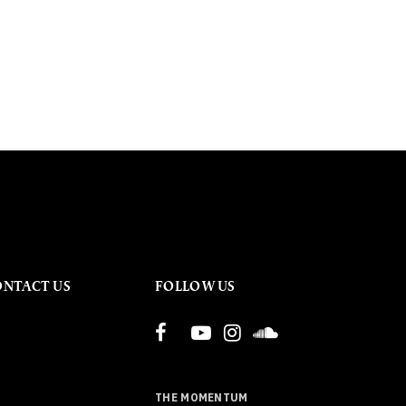
ONTACT US
FOLLOW US
THE MOMENTUM