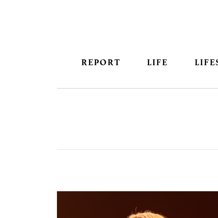
REPORT
LIFE
LIFE