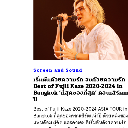
Screen and Sound
เริ่มต้นด้วยความรัก จบด้วยความรัก
Best of Fujii Kaze 2020-2024 in
Bangkok ‘ที่สุดของที่สุด’ คอนเสิร์ตแ
ค้
ปี
Best of Fujii Kaze 2020-2024 ASIA TOUR in
Bangkok ที่สุดของคอนเสิร์ตแห่งปี ด้วยพลังขอ
แฟนด้อม ผู้จัด และคาเสะ ที่เริ่มต้นด้วยความรัก