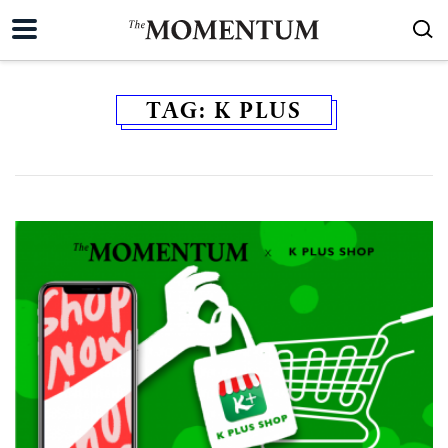
TAG:
K PLUS