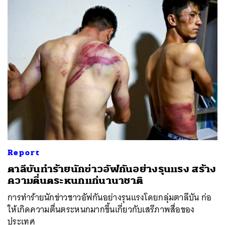
Report
ตาลีบันทำร้ายนักข่าวอัฟกันอย่างรุนแรง สร้าง
ความตื่นตระหนกแก่นานาชาติ
การทำร้ายนักข่าวชาวอัฟกันอย่างรุนแรงโดยกลุ่มตาลีบัน ก่อ
ให้เกิดความตื่นตระหนกมากขึ้นเกี่ยวกับเสรีภาพสื่อของ
ประเทศ