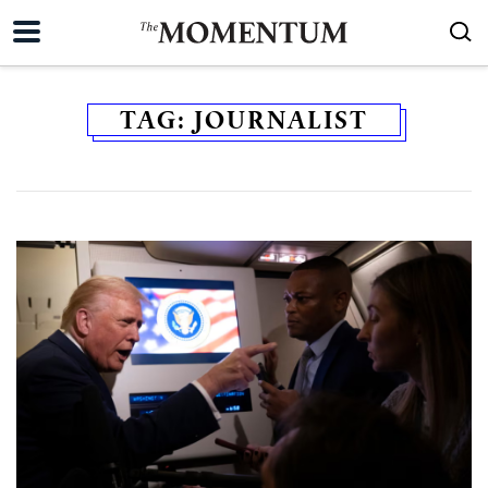
TAG:
JOURNALIST