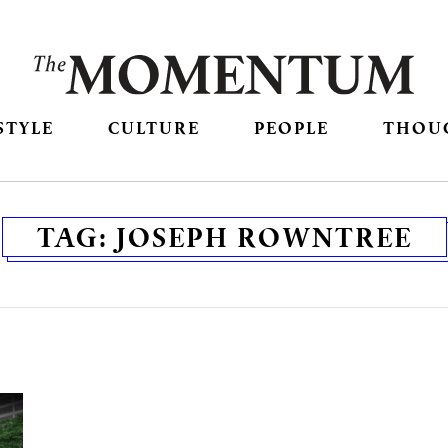
STYLE
CULTURE
PEOPLE
THOU
TAG:
JOSEPH ROWNTREE