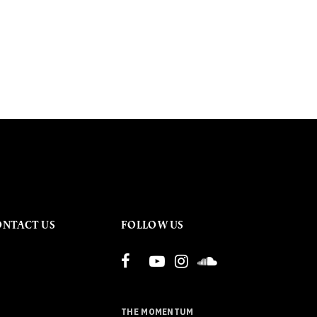
ONTACT US
FOLLOW US
THE MOMENTUM