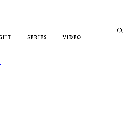
GHT
SERIES
VIDEO