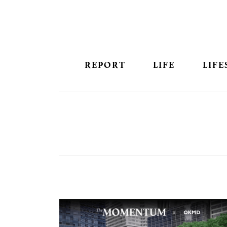
REPORT
LIFE
LIFE