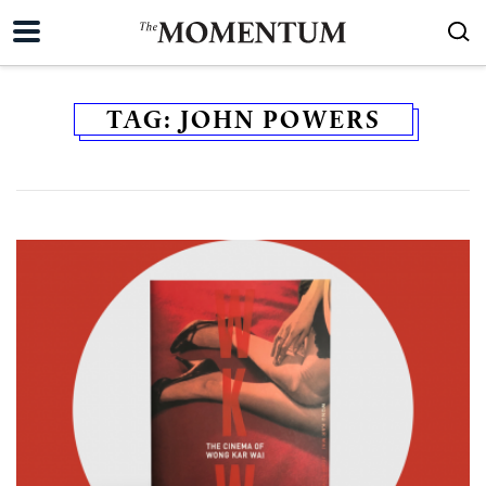
TAG:
JOHN POWERS