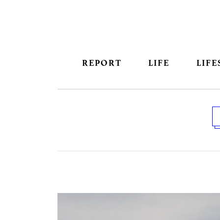
REPORT
LIFE
LIFE