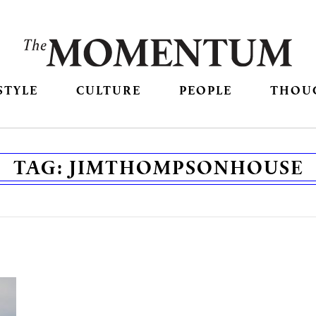
STYLE
CULTURE
PEOPLE
THOU
TAG:
JIMTHOMPSONHOUSE