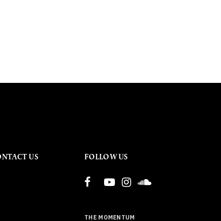
ONTACT US
FOLLOW US
THE MOMENTUM