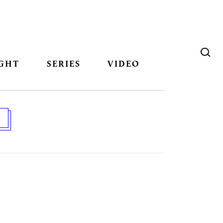
GHT
SERIES
VIDEO