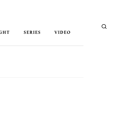
GHT
SERIES
VIDEO