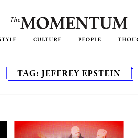
STYLE
CULTURE
PEOPLE
THOU
TAG:
JEFFREY EPSTEIN