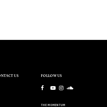
ONTACT US
FOLLOW US
THE MOMENTUM