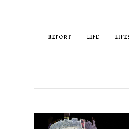
REPORT
LIFE
LIFE