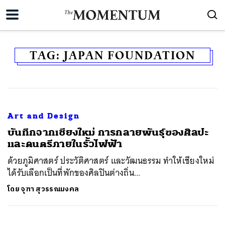
TAG:
JAPAN FOUNDATION
Art and Design
​บันทึกจากเชียงใหม่ การกลายพันธุ์ของศิลปะ
และดนตรีภายในรั้วไฟฟ้า
ด้วยภูมิศาสตร์ ประวัติศาสตร์ และวัฒนธรรม ทำให้เชียงใหม่
ได้รับเลือกเป็นที่พักของศิลปินต่างถิ่น...
โดย
จุฑา สุวรรณมงคล
ค้นหา