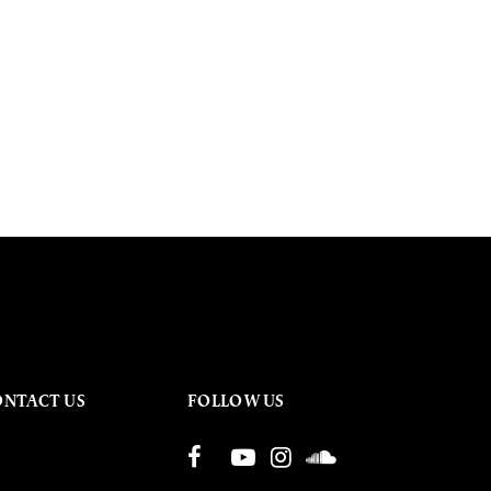
ONTACT US
FOLLOW US