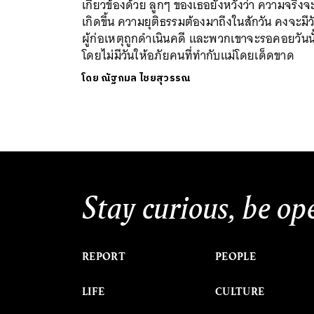
เกี่ยวข้องด้วย ลูกๆ ของเธอยังหวังว่า ความจริงจ
เกิดขึ้น ความยุติธรรมต้องมาถึงในสักวัน คงจะมีวั
ผู้ก่อเหตุถูกดำเนินคดี และพวกเขาจะรอคอยวันนั
โดยไม่มีวันให้อภัยคนที่ทำกับแม่โดยเด็ดขาด
โดย
ณัฐกมล ไชยสุวรรณ
Stay curious, be op
REPORT
PEOPLE
LIFE
CULTURE