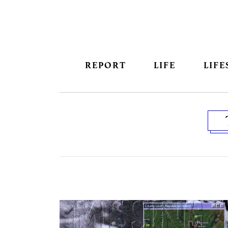
REPORT
LIFE
LIFE