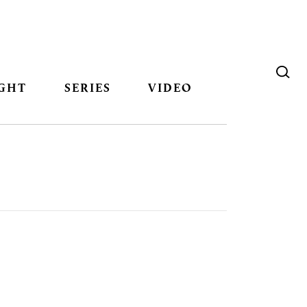
GHT
SERIES
VIDEO