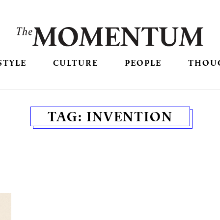
STYLE
CULTURE
PEOPLE
THOU
TAG:
INVENTION