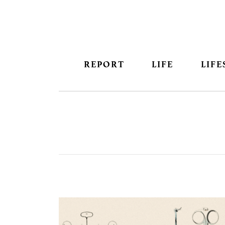
REPORT
LIFE
LIFE